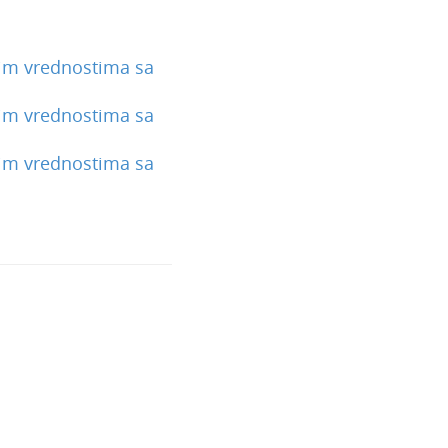
im vrednostima sa
im vrednostima sa
im vrednostima sa