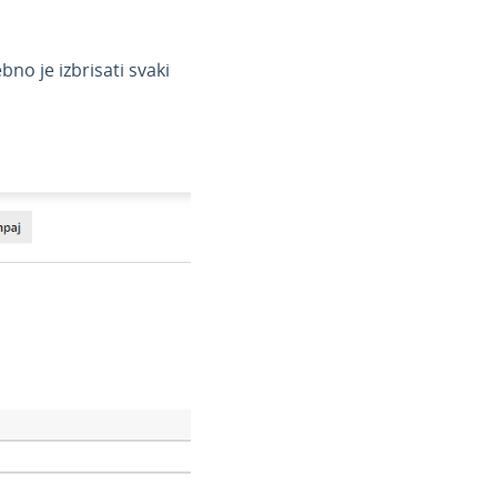
ebno je izbrisati svaki