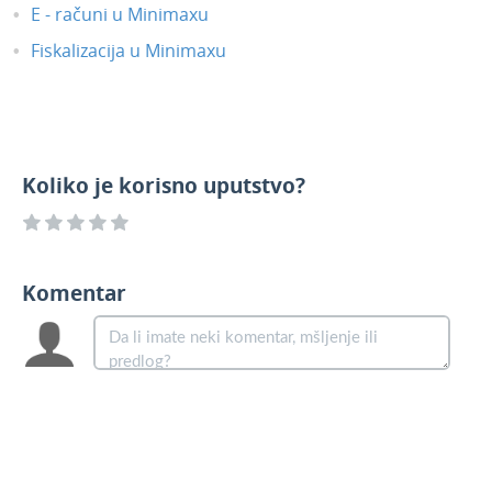
E - računi u Minimaxu
Fiskalizacija u Minimaxu
Koliko je korisno uputstvo?
Komentar