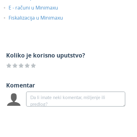
E - računi u Minimaxu
Fiskalizacija u Minimaxu
Koliko je korisno uputstvo?
Komentar