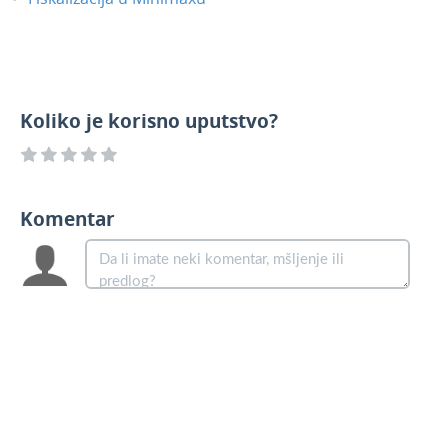
Koliko je korisno uputstvo?
Komentar