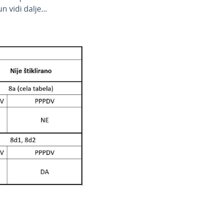
vidi dalje...