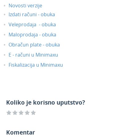
Novosti verzije
Izdati računi - obuka
Veleprodaja - obuka
Maloprodaja - obuka
Obračun plate - obuka
E - računi u Minimaxu
Fiskalizacija u Minimaxu
Koliko je korisno uputstvo?
Komentar