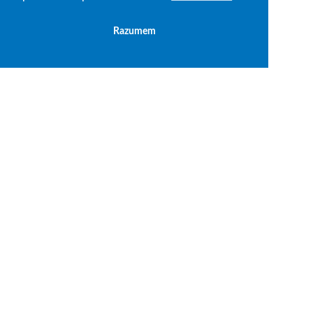
Razumem