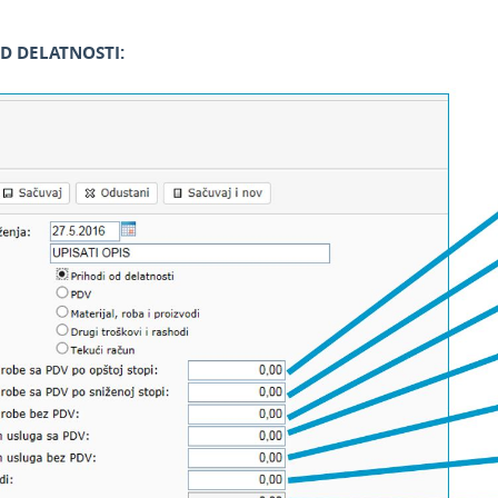
D DELATNOSTI: