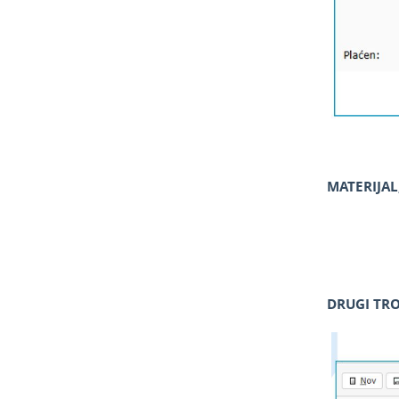
MATERIJAL
DRUGI TRO