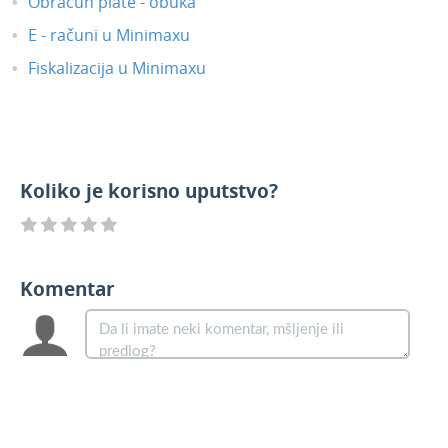
Obračun plate - obuka
E - računi u Minimaxu
Fiskalizacija u Minimaxu
Koliko je korisno uputstvo?
Komentar