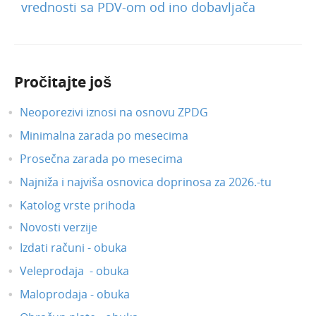
vrednosti sa PDV-om od ino dobavljača
Pročitajte još
Neoporezivi iznosi na osnovu ZPDG
Minimalna zarada po mesecima
Prosečna zarada po mesecima
Najniža i najviša osnovica doprinosa za 2026.-tu
Katolog vrste prihoda
Novosti verzije
Izdati računi - obuka
Veleprodaja - obuka
Maloprodaja - obuka