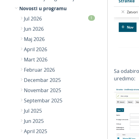
Novosti u programu
Jul 2026
1
Jun 2026
Maj 2026
April 2026
Mart 2026
Februar 2026
Sa odabiro
uredimo:
Decembar 2025
Novembar 2025
Septembar 2025
Jul 2025
Jun 2025
April 2025