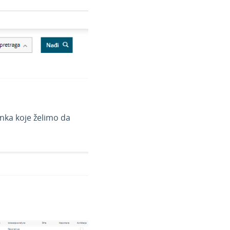
nka koje želimo da