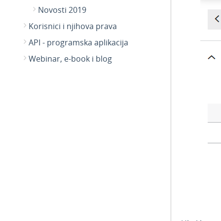
Novosti 2019
Korisnici i njihova prava
API - programska aplikacija
Webinar, e-book i blog