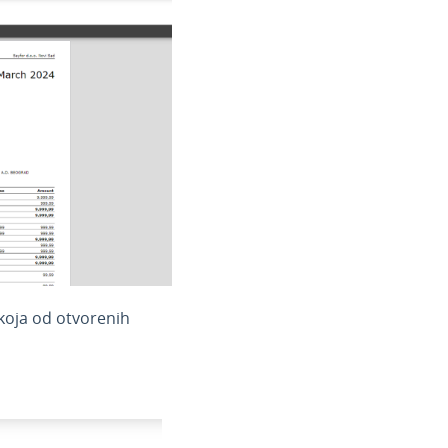
koja od otvorenih