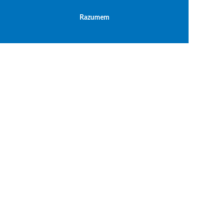
Razumem