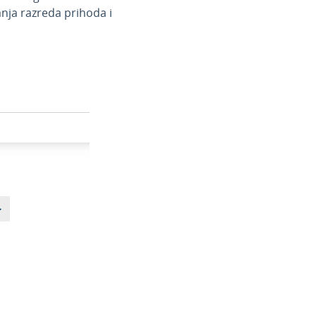
anja razreda prihoda i