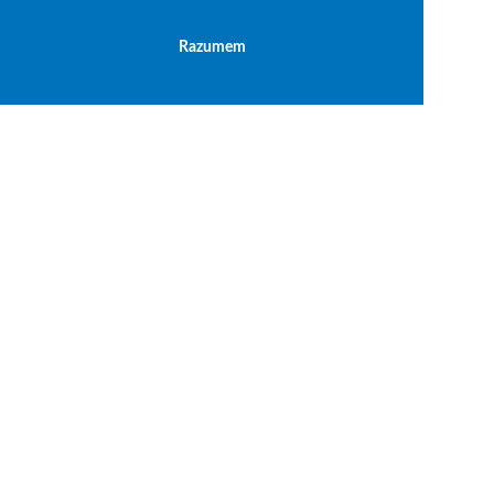
Razumem