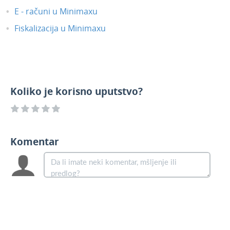
E - računi u Minimaxu
Fiskalizacija u Minimaxu
Koliko je korisno uputstvo?
Komentar