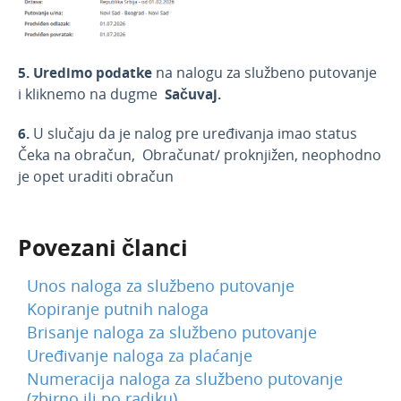
5.
Uredimo podatke
na nalogu za službeno putovanje
i kliknemo na dugme
Sačuvaj.
6.
U slučaju da je nalog pre uređivanja imao status
Čeka na obračun, Obračunat/ proknjižen, neophodno
je opet uraditi obračun
Povezani članci
Unos naloga za službeno putovanje
Kopiranje putnih naloga
Brisanje naloga za službeno putovanje
Uređivanje naloga za plaćanje
Numeracija naloga za službeno putovanje
(zbirno ili po radiku)