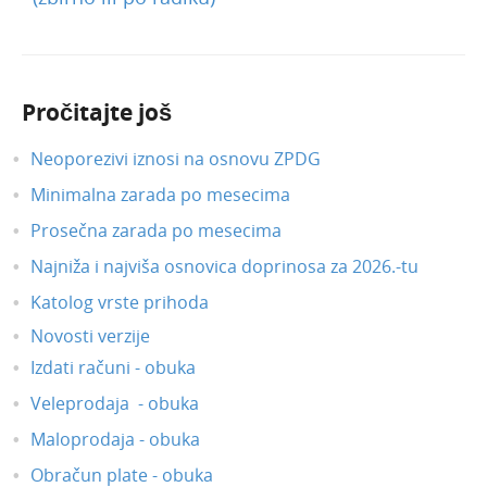
Pročitajte još
Neoporezivi iznosi na osnovu ZPDG
Minimalna zarada po mesecima
Prosečna zarada po mesecima
Najniža i najviša osnovica doprinosa za 2026.-tu
Katolog vrste prihoda
Novosti verzije
Izdati računi - obuka
Veleprodaja - obuka
Maloprodaja - obuka
Obračun plate - obuka