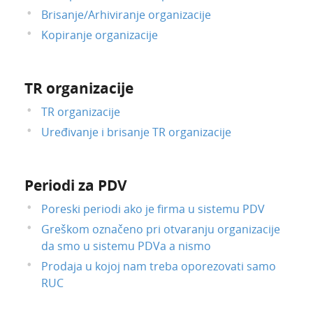
Brisanje/Arhiviranje organizacije
Kopiranje organizacije
TR organizacije
TR organizacije
Uređivanje i brisanje TR organizacije
Periodi za PDV
Poreski periodi ako je firma u sistemu PDV
Greškom označeno pri otvaranju organizacije
da smo u sistemu PDVa a nismo
Prodaja u kojoj nam treba oporezovati samo
RUC