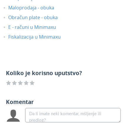
Maloprodaja - obuka
Obračun plate - obuka
E - računi u Minimaxu
Fiskalizacija u Minimaxu
Koliko je korisno uputstvo?
Komentar