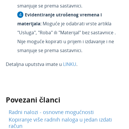
smanjuje se prema sastavnici.
Evidentiranje utrošenog vremena i
materijal
a:
Moguće je odabrati vrste artikla
"Usluga", "Roba" ili "Materijal" bez sastavnice .
Nije moguće kopirati u prijem i izdavanje i ne
smanjuje se prema sastavnici.
Detaljna uputstva imate u
LINKU
.
Povezani članci
Radni nalozi - osnovne mogućnosti
Kopiranje više radnih naloga u jedan izdati
račun