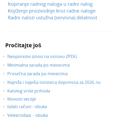
Kopiranje radnog naloga u radni nalog
Knjiženje proizvodnje kroz radne naloge
Radni nalozi uslužna (servisna) delatnost
Pročitajte još
Neoporezivi iznosi na osnovu ZPDG
Minimalna zarada po mesecima
Prosečna zarada po mesecima
Najniža i najviša osnovica doprinosa za 2026.-tu
Katolog vrste prihoda
Novosti verzije
Izdati računi - obuka
Veleprodaja - obuka