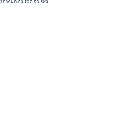
 račun sa tog spiska.