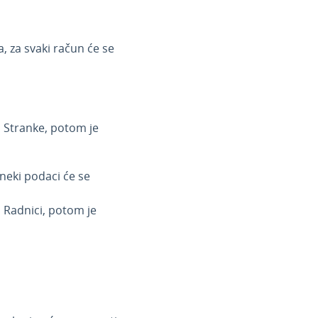
, za svaki račun će se
 Stranke, potom je
neki podaci će se
 Radnici, potom je