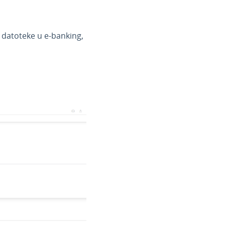
 datoteke u e-banking,